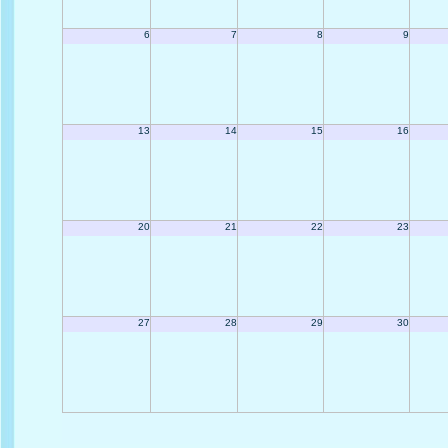
6
7
8
9
13
14
15
16
20
21
22
23
27
28
29
30