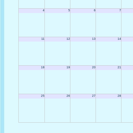
4
5
6
7
11
12
13
14
18
19
20
21
25
26
27
28